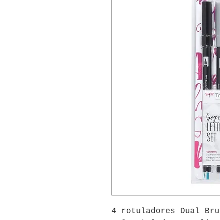
4 rotuladores Dual Bru