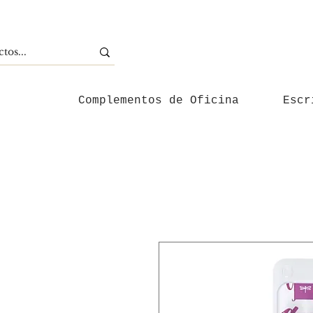
Complementos de Oficina
Escr