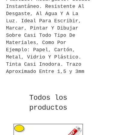
Instantáneo. Resistente Al
Desgaste, Al Agua Y A La
Luz. Ideal Para Escribir,
Marcar, Pintar Y Dibujar
Sobre Casi Todo Tipo De
Materiales, Como Por
Ejemplo: Papel, Cartón,
Metal, Vidrio Y Plástico.
Tinta Casi Inodora. Trazo
Aproximado Entre 1,5 y 3mm
Todos los
productos