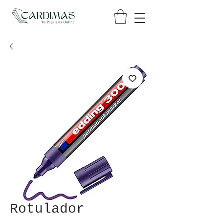
Rotulador