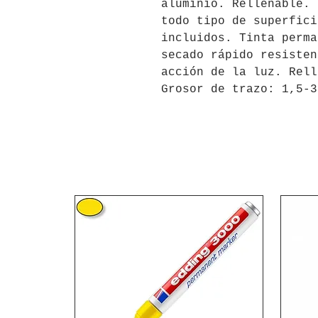
aluminio. Rellenable. 
todo tipo de superfici
incluidos. Tinta perma
secado rápido resisten
acción de la luz. Rell
Grosor de trazo: 1,5-3