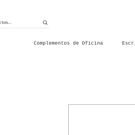
Complementos de Oficina
Escr