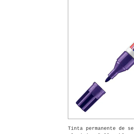
Tinta permanente de se