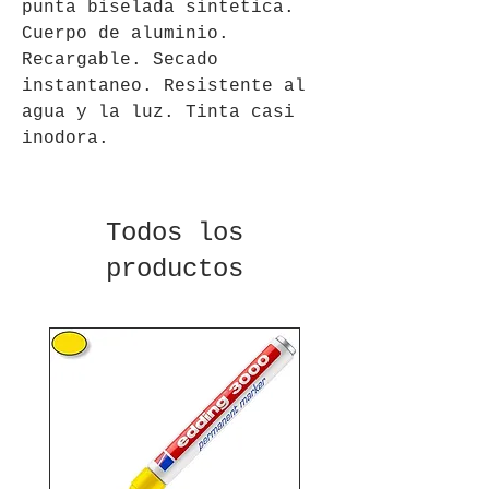
punta biselada sintetica. 
Cuerpo de aluminio. 
Recargable. Secado 
instantaneo. Resistente al 
agua y la luz. Tinta casi 
inodora.
Todos los
productos