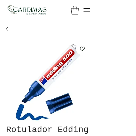
Rotulador Edding