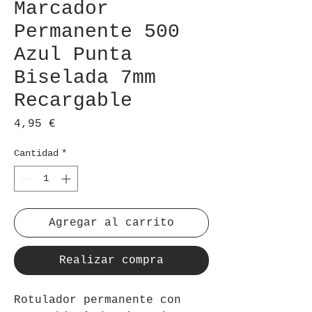
Marcador
Permanente 500
Azul Punta
Biselada 7mm
Recargable
Precio
4,95 €
Cantidad
*
Agregar al carrito
Realizar compra
Rotulador permanente con 