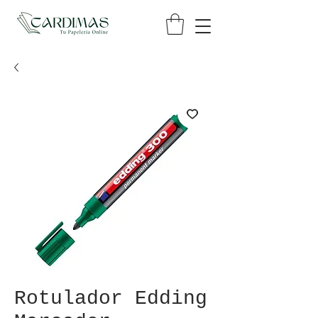
Rotulador Edding