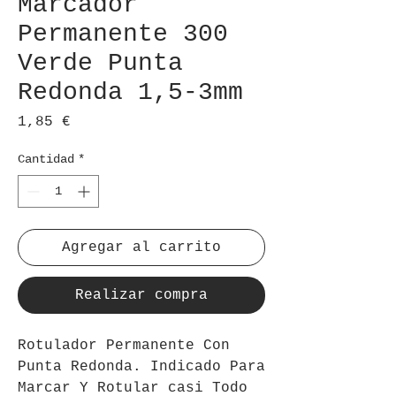
Marcador
Permanente 300
Verde Punta
Redonda 1,5-3mm
Precio
1,85 €
Cantidad
*
Agregar al carrito
Realizar compra
Rotulador Permanente Con
Punta Redonda. Indicado Para
Marcar Y Rotular casi Todo