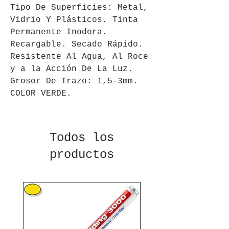
Tipo De Superficies: Metal,
Vidrio Y Plásticos. Tinta
Permanente Inodora.
Recargable. Secado Rápido.
Resistente Al Agua, Al Roce
y a la Acción De La Luz.
Grosor De Trazo: 1,5-3mm.
COLOR VERDE.
Todos los
productos