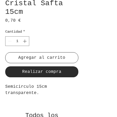
Cristal Safta
15cm
Precio
0,70 €
Cantidad
*
Agregar al carrito
Realizar compra
Semicirculo 15cm
transparente.
Todos los