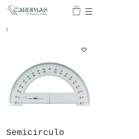
Semicírculo