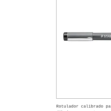
Rotulador calibrado pa