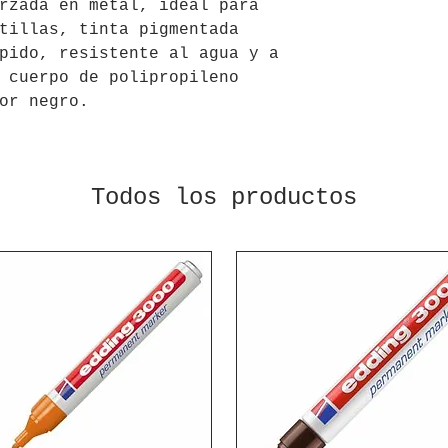
rzada en metal, ideal para
tillas, tinta pigmentada
pido, resistente al agua y a
 cuerpo de polipropileno
or negro.
Todos los productos