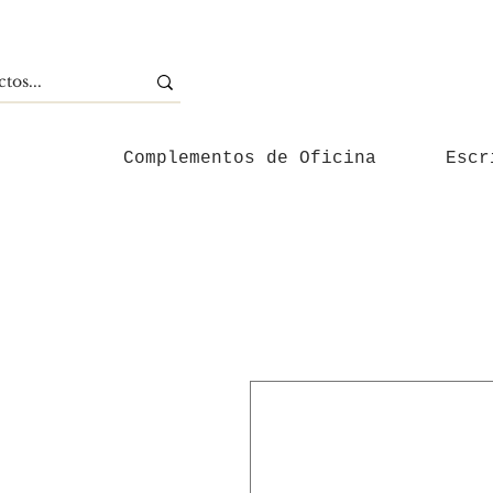
Complementos de Oficina
Escr