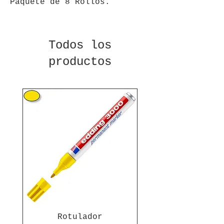
Paquete de 8 Rollos.
Todos los
productos
Rotulador