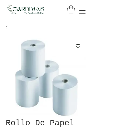
Rollo De Papel