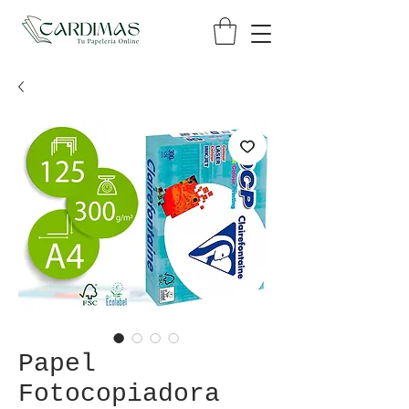
Papel
Fotocopiadora