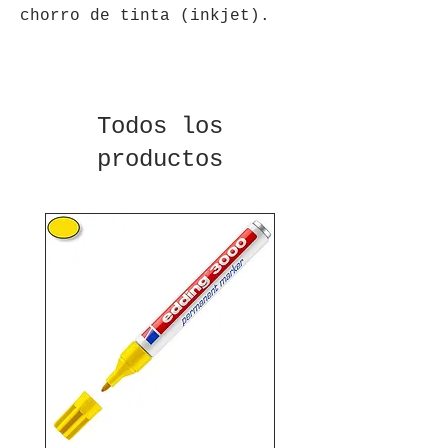
chorro de tinta (inkjet).
Todos los
productos