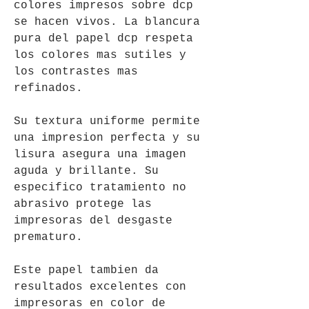
colores impresos sobre dcp
se hacen vivos. La blancura
pura del papel dcp respeta
los colores mas sutiles y
los contrastes mas
refinados.
Su textura uniforme permite
una impresion perfecta y su
lisura asegura una imagen
aguda y brillante. Su
especifico tratamiento no
abrasivo protege las
impresoras del desgaste
prematuro.
Este papel tambien da
resultados excelentes con
impresoras en color de