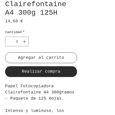
Clairefontaine
A4 300g 125H
Precio
14,50 €
Cantidad
*
Agregar al carrito
Realizar compra
Papel Fotocopiadora
Clairefontaine A4 300gramos
- Paquete de 125 Hojas.
Intenso y luminoso, los