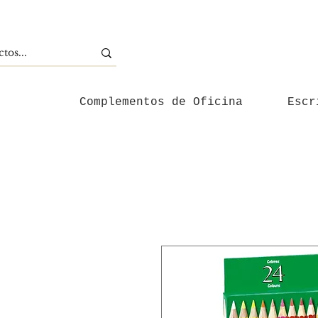
Complementos de Oficina
Escr