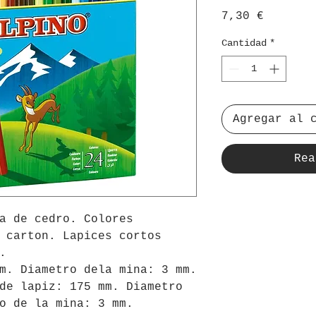
Precio
7,30 €
Cantidad
*
Agregar al 
Rea
a de cedro. Colores
 carton. Lapices cortos
.
m. Diametro dela mina: 3 mm.
de lapiz: 175 mm. Diametro
o de la mina: 3 mm.