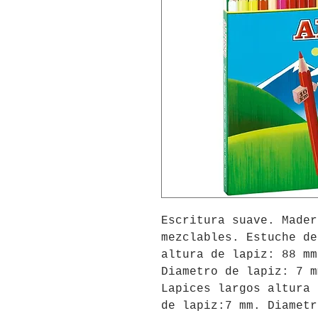
Escritura suave. Mader
mezclables. Estuche de
altura de lapiz: 88 mm
Diametro de lapiz: 7 m
Lapices largos altura 
de lapiz:7 mm. Diametr