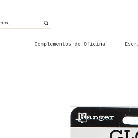
Complementos de Oficina
Escr