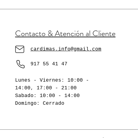
Contacto & Atención al Cliente
cardimas.info@gmail.com
917 55 41 47
Lunes - Viernes: 10:00 -
14:00, 17:00 - 21:00
​​Sabado: 10:00 - 14:00
​Domingo: Cerrado