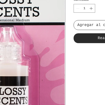
Agregar al 
Rea