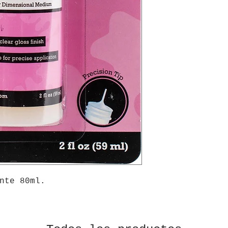
nte 80ml.