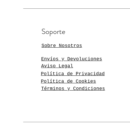
Soporte
Sobre Nosotros
Envíos y Devoluciones
Aviso Legal
Política de Privacidad
Política de Cookies
Términos y Condiciones