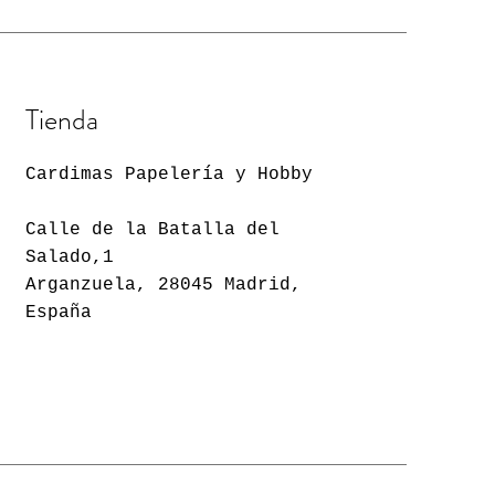
Tienda
Cardimas Papelería y Hobby
Calle de la Batalla del
Salado,1
Arganzuela, 28045 Madrid,
España