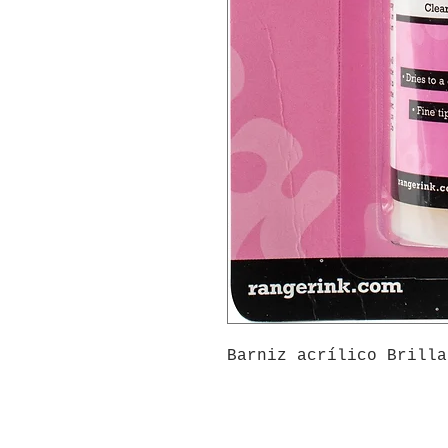
Barniz acrílico Brilla