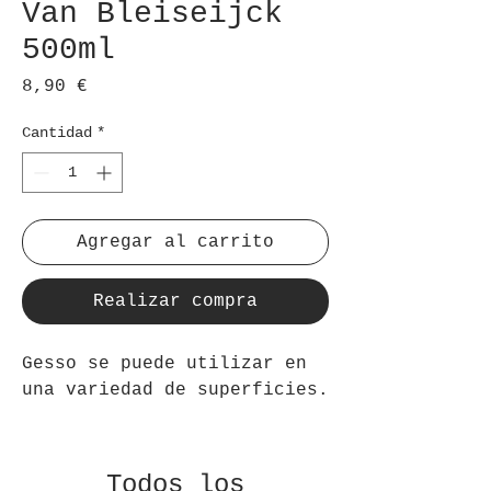
Van Bleiseijck
500ml
Precio
8,90 €
Cantidad
*
Agregar al carrito
Realizar compra
Gesso se puede utilizar en 
una variedad de superficies.
Todos los