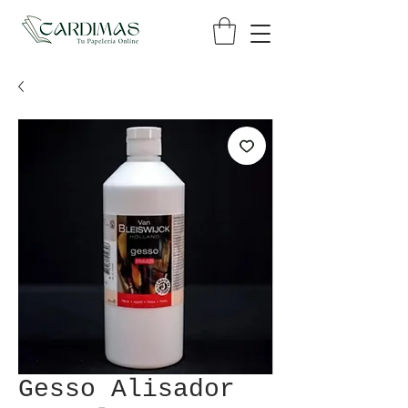
Gesso Alisador