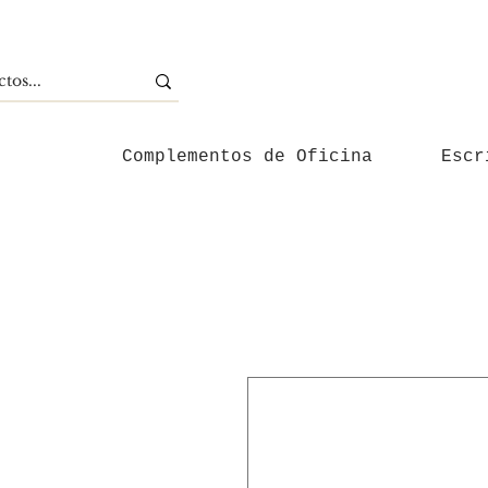
Complementos de Oficina
Escr