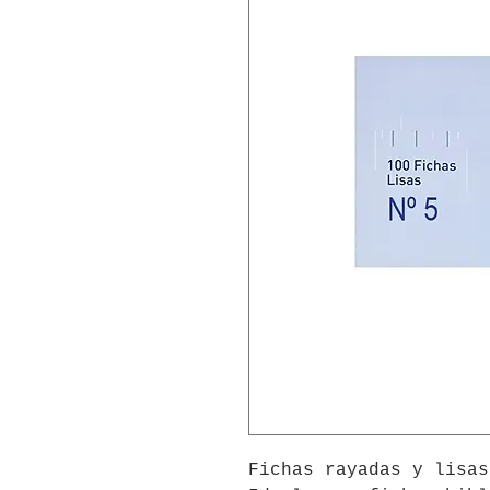
Fichas rayadas y lisas