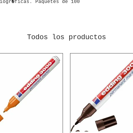
iogr�ficas. Paquetes de 100 
Todos los productos