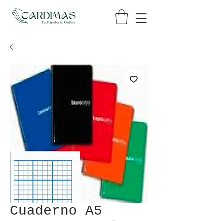
Cuaderno A5