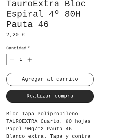
TauroExtra Bloc
Espiral 4º 80H
Pauta 46
Precio
2,20 €
Cantidad
*
Agregar al carrito
Realizar compra
Bloc Tapa Polipropileno
TAUROEXTRA Cuarto. 80 hojas
Papel 90g/m2 Pauta 46.
Blanco extra. Tapa y contra