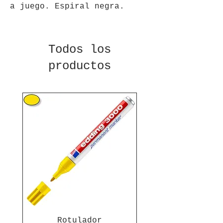
a juego. Espiral negra.
Todos los
productos
Rotulador