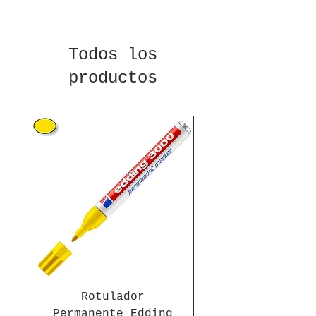
Todos los
productos
Rotulador
Permanente Edding