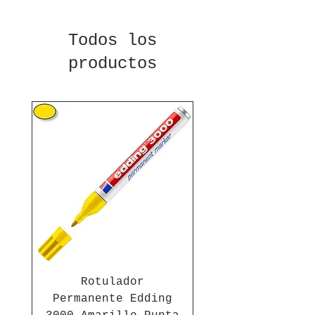
Todos los
productos
Rotulador
Permanente Edding