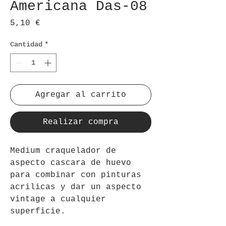
Americana Das-08
Precio
5,10 €
Cantidad
*
Agregar al carrito
Realizar compra
Medium craquelador de
aspecto cascara de huevo
para combinar con pinturas
acrilicas y dar un aspecto
vintage a cualquier
superficie.