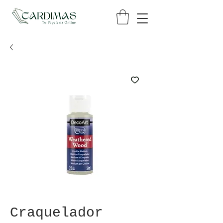
Craquelador