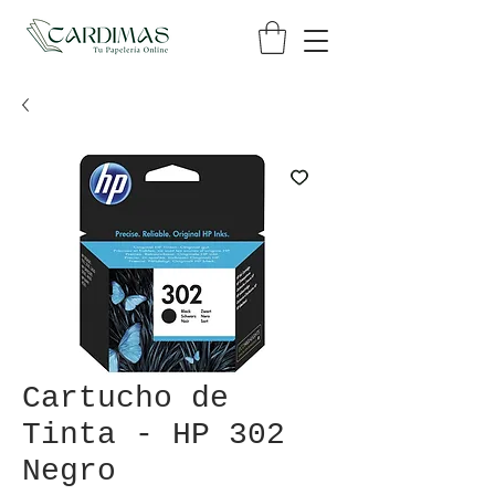
Cartucho de
Tinta - HP 302
Negro