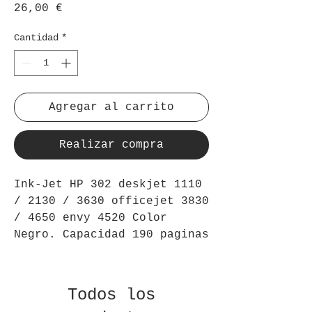
Precio
26,00 €
Cantidad
*
Agregar al carrito
Realizar compra
Ink-Jet HP 302 deskjet 1110
/ 2130 / 3630 officejet 3830
/ 4650 envy 4520 Color
Negro. Capacidad 190 paginas
Todos los