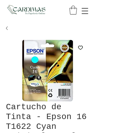
Cartucho de
Tinta - Epson 16
T1622 Cyan