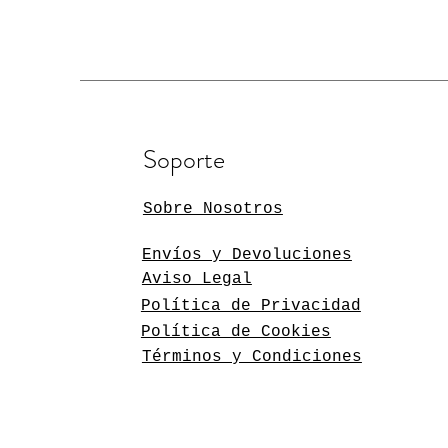
Soporte
Sobre Nosotros
Envíos y Devoluciones
Aviso Legal
Política de Privacidad
Política de Cookies
Términos y Condiciones