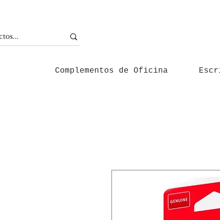
Complementos de Oficina
Escr