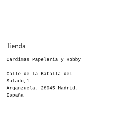
Tienda
Cardimas Papelería y Hobby
Calle de la Batalla del
Salado,1
Arganzuela, 28045 Madrid,
España