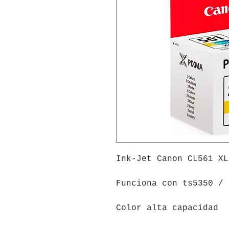
Ink-Jet Canon CL561 XL
Funciona con ts5350 / 
Color alta capacidad