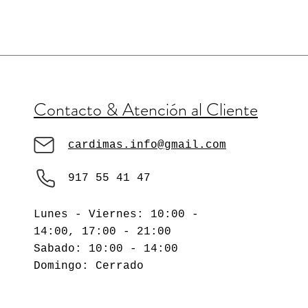
Contacto & Atención al Cliente
cardimas.info@gmail.com
917 55 41 47
Lunes - Viernes: 10:00 -
14:00, 17:00 - 21:00
​​Sabado: 10:00 - 14:00
​Domingo: Cerrado