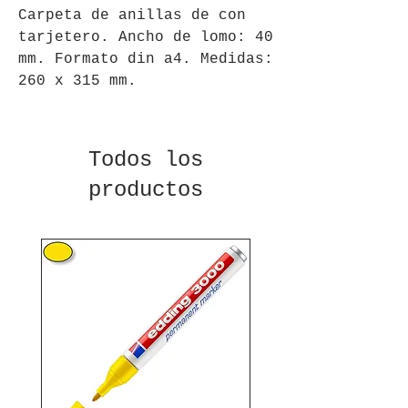
Carpeta de anillas de con 
tarjetero. Ancho de lomo: 40 
mm. Formato din a4. Medidas: 
260 x 315 mm.
Todos los
productos