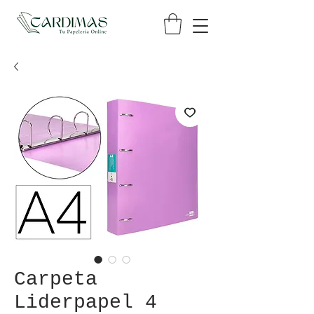
Carpeta
Liderpapel 4