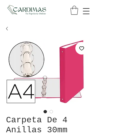
Carpeta De 4
Anillas 30mm