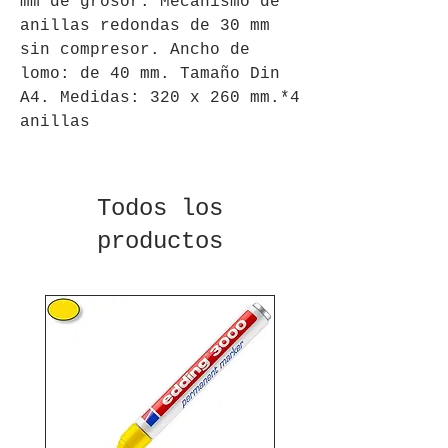
mm de grosor. Mecanismo de
anillas redondas de 30 mm
sin compresor. Ancho de
lomo: de 40 mm. Tamaño Din
A4. Medidas: 320 x 260 mm.*4
anillas
Todos los
productos