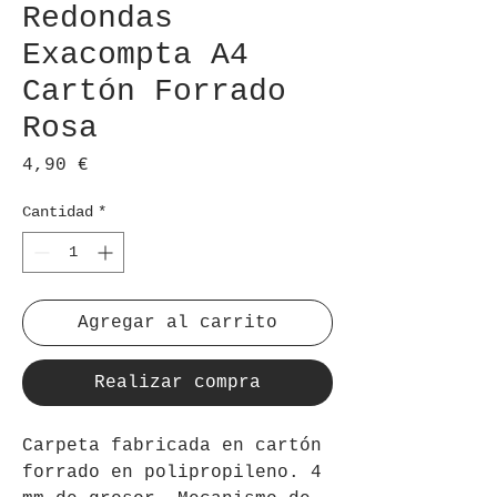
Redondas
Exacompta A4
Cartón Forrado
Rosa
Precio
4,90 €
Cantidad
*
Agregar al carrito
Realizar compra
Carpeta fabricada en cartón
forrado en polipropileno. 4