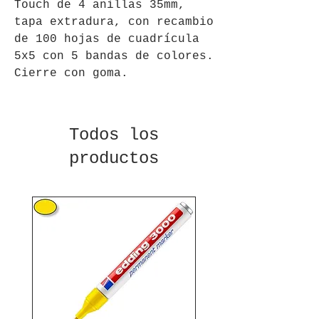
Touch de 4 anillas 35mm,
tapa extradura, con recambio
de 100 hojas de cuadrícula
5x5 con 5 bandas de colores.
Cierre con goma.
Todos los
productos