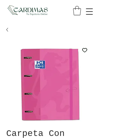
Carpeta Con