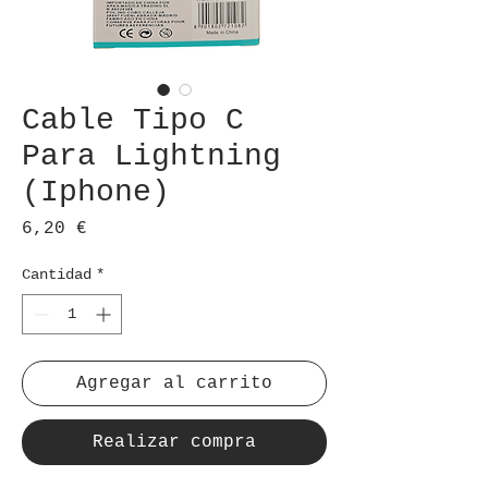
Cable Tipo C
Para Lightning
(Iphone)
Precio
6,20 €
Cantidad
*
Agregar al carrito
Realizar compra