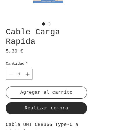
Cable Carga
Rapida
Precio
5,30 €
Cantidad
*
Agregar al carrito
Realizar compra
Cable UNI CB8366 Type-C a 