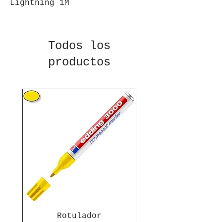
Lightning 1M
Todos los
productos
Rotulador