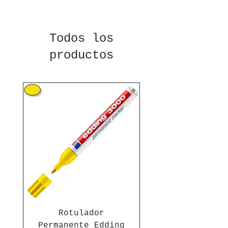
Todos los
productos
Rotulador
Permanente Edding