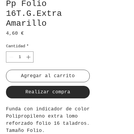
Pp Folio
16T.G.Extra
Amarillo
Precio
4,60 €
Cantidad
*
Agregar al carrito
Realizar compra
Funda con indicador de color
Polipropileno extra lomo
reforzado folio 16 taladros.
Tamaño Folio.