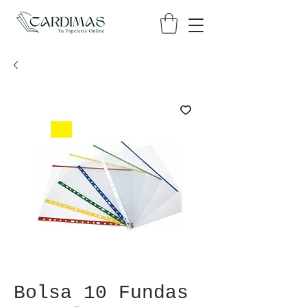
Bolsa 10 Fundas