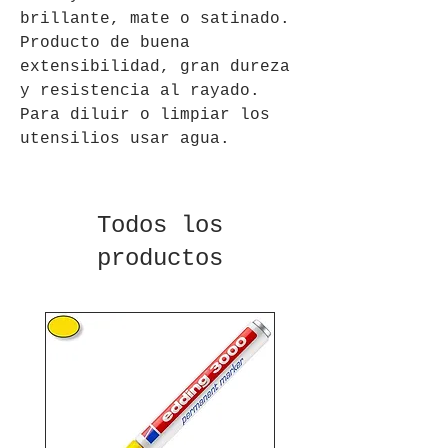
brillante, mate o satinado.
Producto de buena
extensibilidad, gran dureza
y resistencia al rayado.
Para diluir o limpiar los
utensilios usar agua.
Todos los
productos