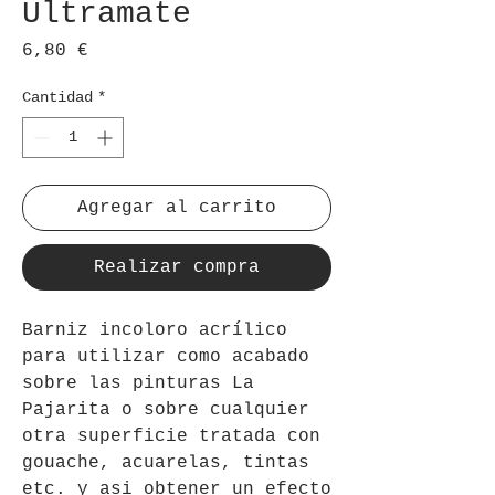
Ultramate
Precio
6,80 €
Cantidad
*
Agregar al carrito
Realizar compra
Barniz incoloro acrílico
para utilizar como acabado
sobre las pinturas La
Pajarita o sobre cualquier
otra superficie tratada con
gouache, acuarelas, tintas
etc. y asi obtener un efecto