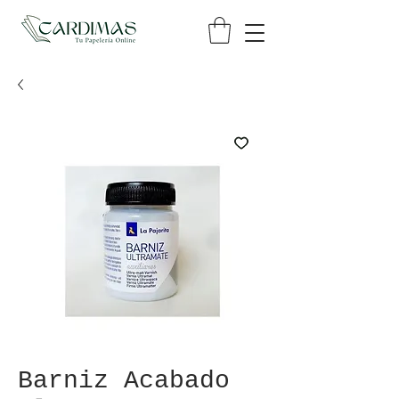
Barniz Acabado