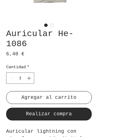
Auricular He-
1086
Precio
6,40 €
Cantidad
*
Agregar al carrito
Realizar compra
Auricular lightning con 