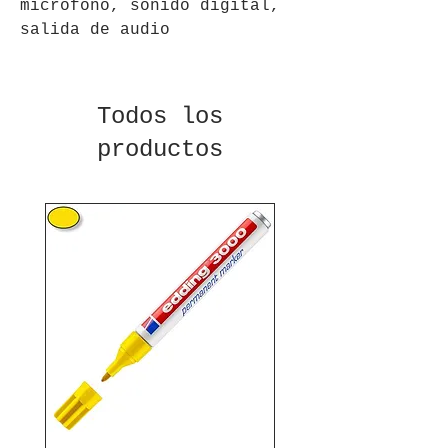
microfono, sonido digital, 
salida de audio
Todos los
productos