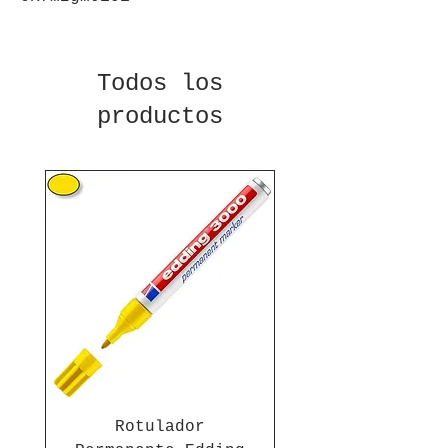
Todos los
productos
Rotulador