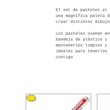
El set de pasteles al 
una magnífica paleta d
crear distintos dibujo
Los pasteles vienen en
bandeja de plástico y 
mantenerlos limpios y 
ideales para tenerlos 
contigo