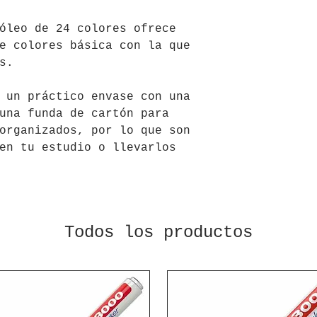
óleo de 24 colores ofrece
e colores básica con la que
s.
 un práctico envase con una
una funda de cartón para
organizados, por lo que son
en tu estudio o llevarlos
Todos los productos