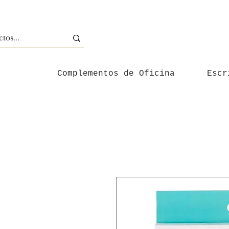
Complementos de Oficina
Escr