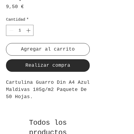
Precio
9,50 €
Cantidad
*
Agregar al carrito
Realizar compra
Cartulina Guarro Din A4 Azul
Maldivas 185g/m2 Paquete De
50 Hojas.
Todos los
productos