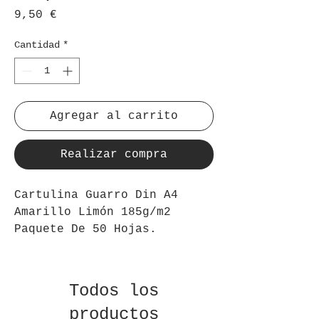
Precio
9,50 €
Cantidad
*
Agregar al carrito
Realizar compra
Cartulina Guarro Din A4
Amarillo Limón 185g/m2
Paquete De 50 Hojas.
Todos los
productos