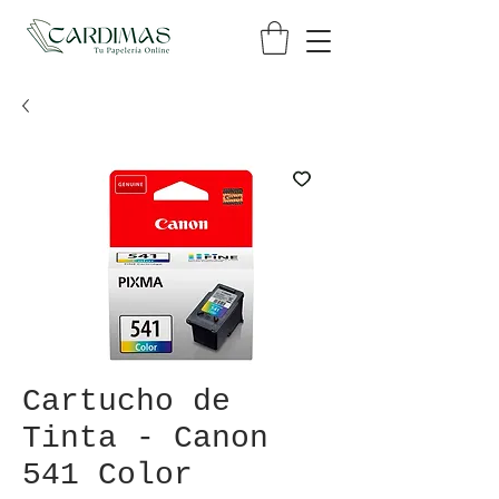
Cartucho de
Tinta - Canon
541 Color