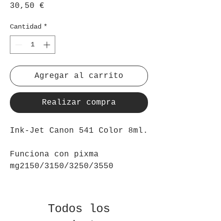
Precio
30,50 €
Cantidad
*
Agregar al carrito
Realizar compra
Ink-Jet Canon 541 Color 8ml.
Funciona con pixma
mg2150/3150/3250/3550
Todos los