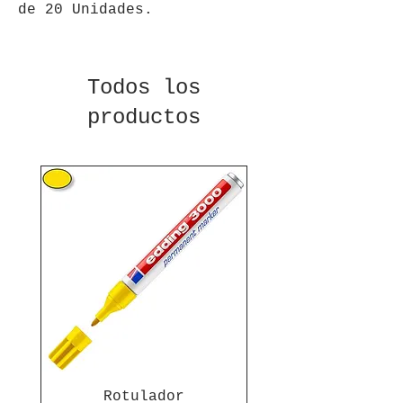
de 20 Unidades.
Todos los
productos
Rotulador