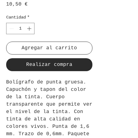
Precio
10,50 €
Cantidad
*
Agregar al carrito
Realizar compra
Bolígrafo de punta gruesa.
Capuchón y tapon del color
de la tinta. Cuerpo
transparente que permite ver
el nivel de la tinta. Con
tinta de alta calidad en
colores vivos. Punta de 1,6
mm. Trazo de 0,6mm. Paquete