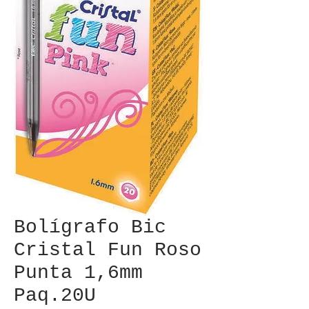
Bolígrafo Bic
Cristal Fun Roso
Punta 1,6mm
Paq.20U