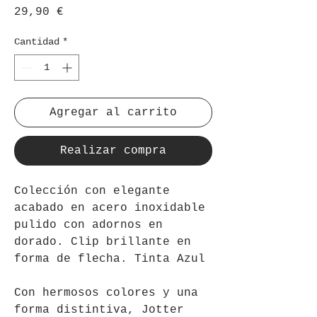
Precio
29,90 €
Cantidad
*
Agregar al carrito
Realizar compra
Colección con elegante
acabado en acero inoxidable
pulido con adornos en
dorado. Clip brillante en
forma de flecha.
Tinta Azul
Con hermosos colores y una
forma distintiva, Jotter