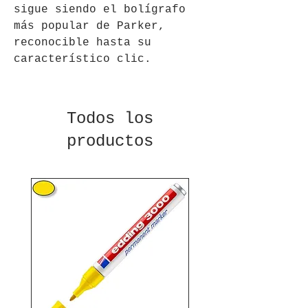
sigue siendo el bolígrafo
más popular de Parker,
reconocible hasta su
característico clic.
Todos los
productos