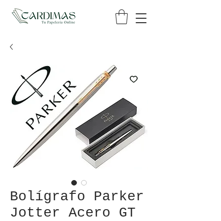
Bolígrafo Parker
Jotter Acero GT